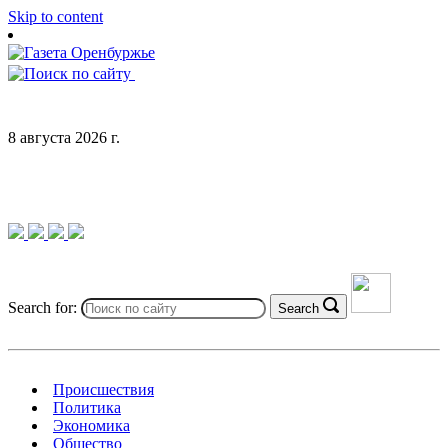
Skip to content
8 августа 2026 г.
Search for:
Search
Происшествия
Политика
Экономика
Общество