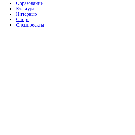
Образование
Культура
Интервью
Спорт
Спецпроекты