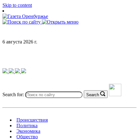
Skip to content
6 августа 2026 г.
Search for:
Search
Происшествия
Политика
Экономика
Общество