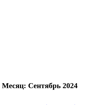
Месяц:
Сентябрь 2024