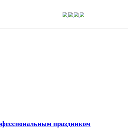
рофессиональным праздником