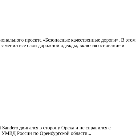
ионального проекта «Безопасные качественные дороги». В этом
 заменил все слои дорожной одежды, включая основание и
 Sandero двигался в сторону Орска и не справился с
а УМВД России по Оренбургской области...