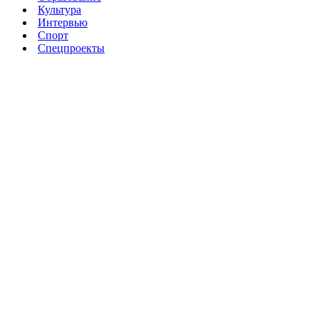
Культура
Интервью
Спорт
Спецпроекты