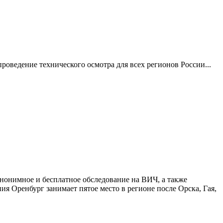
роведение технического осмотра для всех регионов России...
анонимное и бесплатное обследование на ВИЧ, а также
ия Оренбург занимает пятое место в регионе после Орска, Гая,