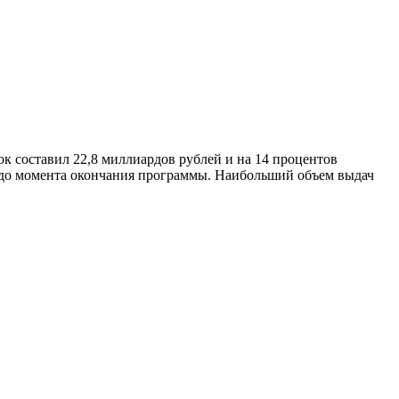
к составил 22,8 миллиардов рублей и на 14 процентов
е до момента окончания программы. Наибольший объем выдач