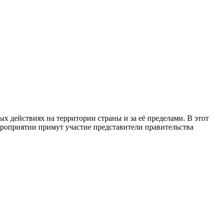
ых действиях на территории страны и за её пределами. В этот
ероприятии примут участие представители правительства