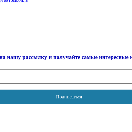
ый автомобиль
на нашу рассылку и
получайте самые интересные 