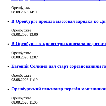
Оренбуржье
08.08.2026 14:11
В Оренбурге прошла массовая зарядка ко Д
Оренбуржье
08.08.2026 13:00
В Оренбурге откроют три кинозала под отк
Оренбуржье
08.08.2026 12:07
Евгений Солнцев дал старт соревнованиям по
Оренбуржье
08.08.2026 11:19
Оренбургский пенсионер перевёл мошенникам
Оренбуржье
08.08.2026 11:05