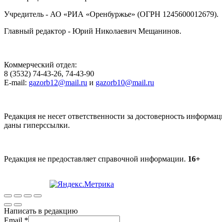
Учредитель - АО «РИА «Оренбуржье» (ОГРН 1245600012679).
Главный редактор - Юрий Николаевич Мещанинов.
Коммерческий отдел:
8 (3532) 74-43-26, 74-43-90
E-mail:
gazorb12@mail.ru
и
gazorb10@mail.ru
Редакция не несет ответственности за достоверность информац
даны гиперссылки.
Редакция не предоставляет справочной информации.
16+
Написать в редакцию
Email
*