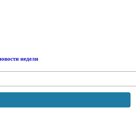
новости недели