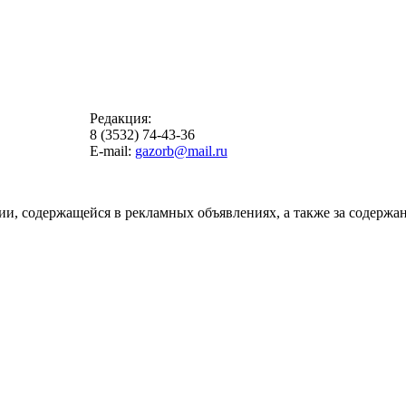
Редакция:
8 (3532) 74-43-36
E-mail:
gazorb@mail.ru
ии, содержащейся в рекламных объявлениях, а также за содержан