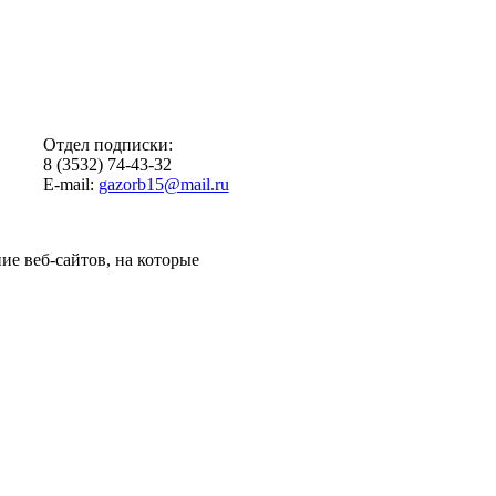
Отдел подписки:
8 (3532) 74-43-32
E-mail:
gazorb15@mail.ru
ие веб-сайтов, на которые