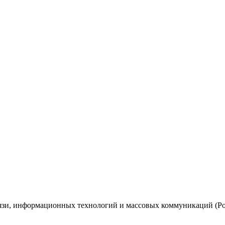
вязи, информационных технологий и массовых коммуникаций (Ро