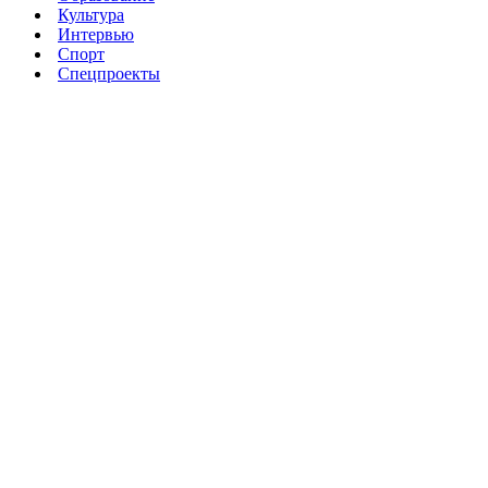
Культура
Интервью
Спорт
Спецпроекты