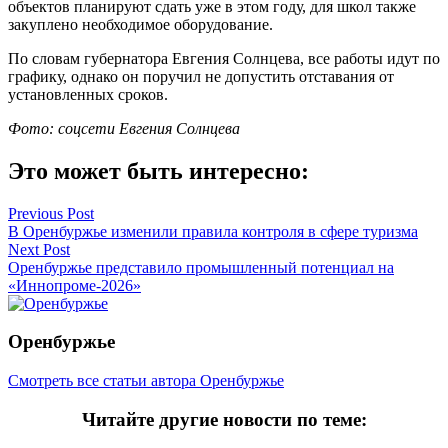
объектов планируют сдать уже в этом году, для школ также
закуплено необходимое оборудование.
По словам губернатора Евгения Солнцева, все работы идут по
графику, однако он поручил не допустить отставания от
установленных сроков.
Фото: соцсети Евгения Солнцева
Это может быть интересно:
Навигация
Previous Post
В Оренбуржье изменили правила контроля в сфере туризма
по
Next Post
записям
Оренбуржье представило промышленный потенциал на
«Иннопроме-2026»
Оренбуржье
Смотреть все статьи автора Оренбуржье
Читайте другие новости по теме: