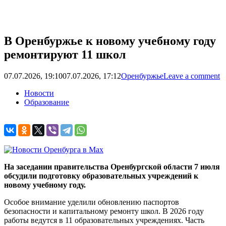
В Оренбуржье к новому учебному году
ремонтируют 11 школ
07.07.2026, 19:10
07.07.2026, 17:12
Оренбуржье
Leave a comment
Новости
Образование
На заседании правительства Оренбургской области 7 июля
обсудили подготовку образовательных учреждений к
новому учебному году.
Особое внимание уделили обновлению паспортов
безопасности и капитальному ремонту школ. В 2026 году
работы ведутся в 11 образовательных учреждениях. Часть