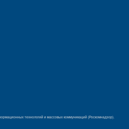
формационных технологий и массовых коммуникаций (Роскомнадзор).