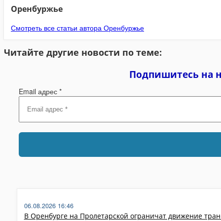
Оренбуржье
Смотреть все статьи автора Оренбуржье
Читайте другие новости по теме:
Подпишитесь на 
Email адрес
*
06.08.2026 16:46
В Оренбурге на Пролетарской ограничат движение тран