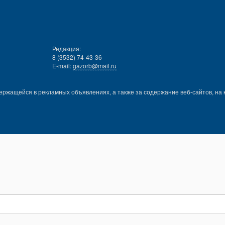
Редакция:
8 (3532) 74-43-36
E-mail:
gazorb@mail.ru
ержащейся в рекламных объявлениях, а также за содержание веб-сайтов, на 