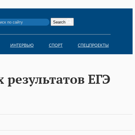
Search
ИНТЕРВЬЮ
СПОРТ
СПЕЦПРОЕКТЫ
 результатов ЕГЭ