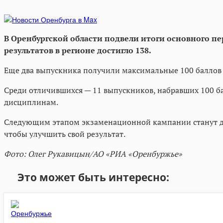
В Оренбургской области подвели итоги основного п
результатов в регионе достигло 138.
Еще два выпускника получили максимальные 100 баллов 
Среди отличившихся — 11 выпускников, набравших 100 б
дисциплинам.
Следующим этапом экзаменационной кампании станут доп
чтобы улучшить свой результат.
Фото: Олег Рукавицын/АО «РИА «Оренбуржье»
Это может быть интересно: