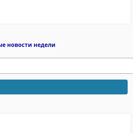
ые новости недели