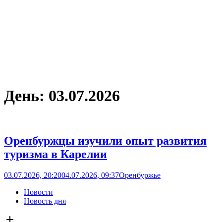
День:
03.07.2026
Оренбуржцы изучили опыт развития
туризма в Карелии
03.07.2026, 20:20
04.07.2026, 09:37
Оренбуржье
Новости
Новость дня
Open