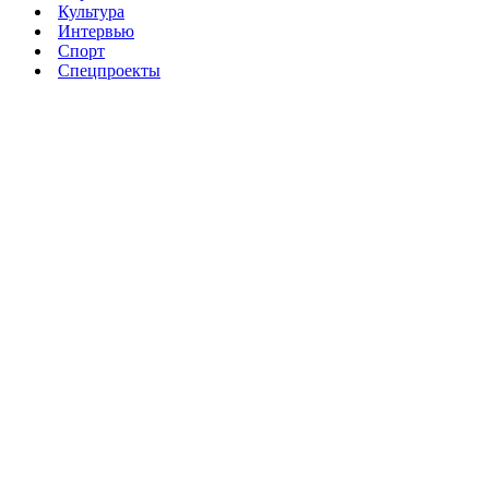
Культура
Интервью
Спорт
Спецпроекты