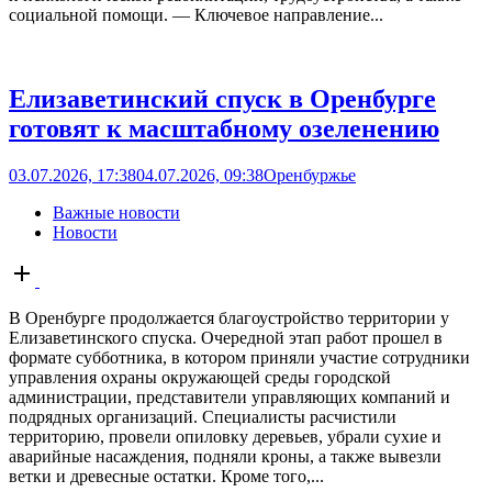
социальной помощи. — Ключевое направление...
Елизаветинский спуск в Оренбурге
готовят к масштабному озеленению
03.07.2026, 17:38
04.07.2026, 09:38
Оренбуржье
Важные новости
Новости
Open
post
В Оренбурге продолжается благоустройство территории у
Елизаветинского спуска. Очередной этап работ прошел в
формате субботника, в котором приняли участие сотрудники
управления охраны окружающей среды городской
администрации, представители управляющих компаний и
подрядных организаций. Специалисты расчистили
территорию, провели опиловку деревьев, убрали сухие и
аварийные насаждения, подняли кроны, а также вывезли
ветки и древесные остатки. Кроме того,...