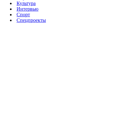
Культура
Интервью
Спорт
Спецпроекты