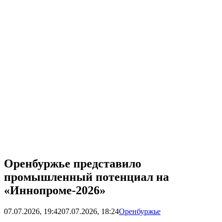
Оренбуржье представило
промышленный потенциал на
«Иннопроме-2026»
07.07.2026, 19:42
07.07.2026, 18:24
Оренбуржье