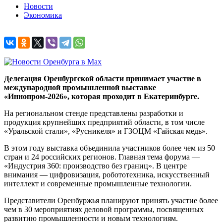
Новости
Экономика
Делегация Оренбургской области принимает участие в
международной промышленной выставке
«Иннопром-2026», которая проходит в Екатеринбурге.
На региональном стенде представлены разработки и
продукция крупнейших предприятий области, в том числе
«Уральской стали», «Русникеля» и ГЗОЦМ «Гайская медь».
В этом году выставка объединила участников более чем из 50
стран и 24 российских регионов. Главная тема форума —
«Индустрия 360: производство без границ». В центре
внимания — цифровизация, робототехника, искусственный
интеллект и современные промышленные технологии.
Представители Оренбуржья планируют принять участие более
чем в 30 мероприятиях деловой программы, посвященных
развитию промышленности и новым технологиям.