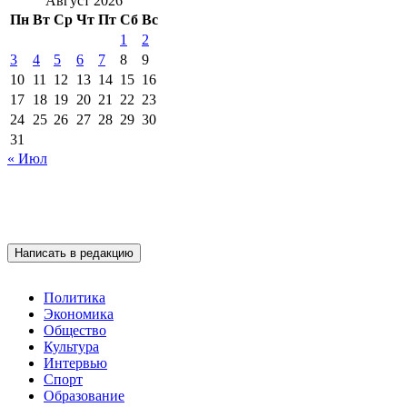
Август 2026
Пн
Вт
Ср
Чт
Пт
Сб
Вс
1
2
3
4
5
6
7
8
9
10
11
12
13
14
15
16
17
18
19
20
21
22
23
24
25
26
27
28
29
30
31
« Июл
Написать в редакцию
Политика
Экономика
Общество
Культура
Интервью
Спорт
Образование