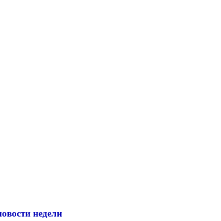
новости недели