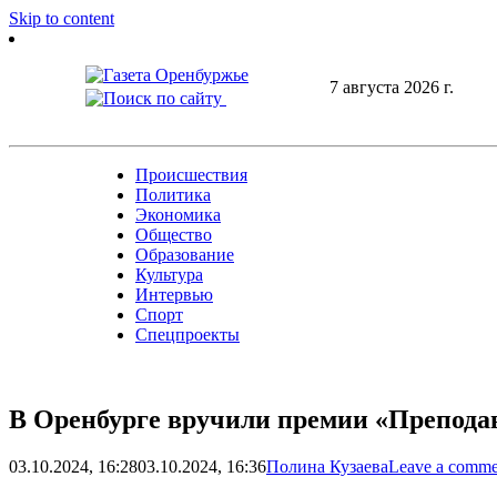
Skip to content
7 августа 2026 г.
Происшествия
Политика
Экономика
Общество
Образование
Культура
Интервью
Спорт
Спецпроекты
В Оренбурге вручили премии «Преподав
03.10.2024, 16:28
03.10.2024, 16:36
Полина Кузаева
Leave a comme