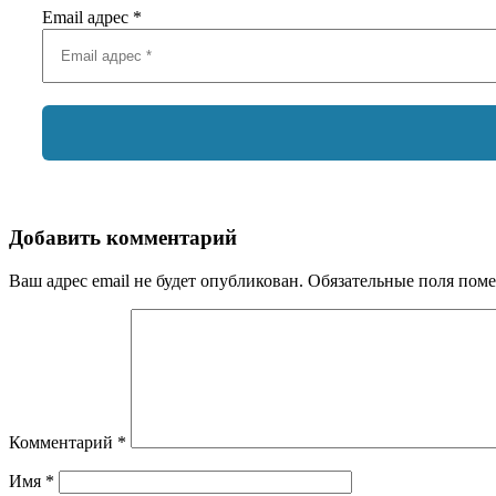
Email адрес
*
Добавить комментарий
Ваш адрес email не будет опубликован.
Обязательные поля пом
Комментарий
*
Имя
*