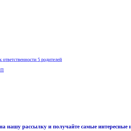
к ответственности 5 родителей
СП
на нашу рассылку и
получайте самые интересные 