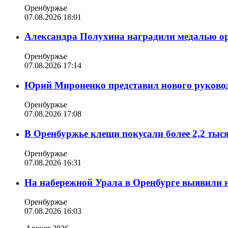
Оренбуржье
07.08.2026 18:01
Александра Полухина наградили медалью орд
Оренбуржье
07.08.2026 17:14
Юрий Мироненко представил нового руковод
Оренбуржье
07.08.2026 17:08
В Оренбуржье клещи покусали более 2,2 тыс
Оренбуржье
07.08.2026 16:31
На набережной Урала в Оренбурге выявили 
Оренбуржье
07.08.2026 16:03