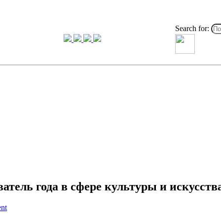
Search for:
атель года в сфере культуры и искусств
nt