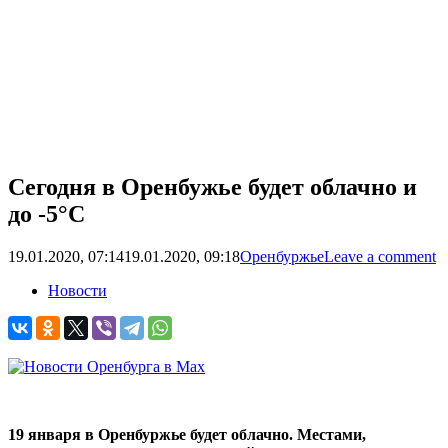
Сегодня в Оренбужье будет облачно и
до -5°C
19.01.2020, 07:14
19.01.2020, 09:18
Оренбуржье
Leave a comment
Новости
19 января в Оренбуржье будет облачно. Местами,