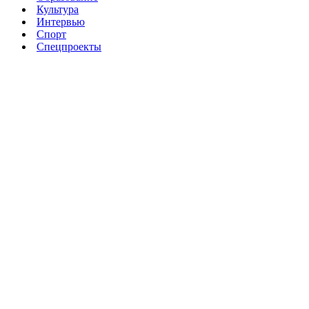
Культура
Интервью
Спорт
Спецпроекты