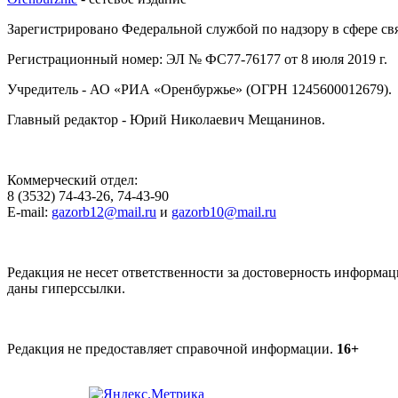
Зарегистрировано Федеральной службой по надзору в сфере с
Регистрационный номер: ЭЛ № ФС77-76177 от 8 июля 2019 г.
Учредитель - АО «РИА «Оренбуржье» (ОГРН 1245600012679).
Главный редактор - Юрий Николаевич Мещанинов.
Коммерческий отдел:
8 (3532) 74-43-26, 74-43-90
E-mail:
gazorb12@mail.ru
и
gazorb10@mail.ru
Редакция не несет ответственности за достоверность информац
даны гиперссылки.
Редакция не предоставляет справочной информации.
16+