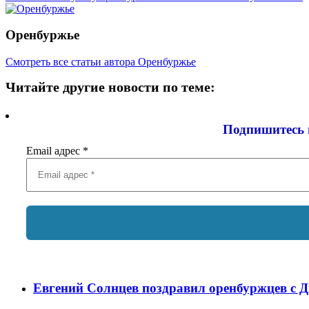
Оренбуржье
Смотреть все статьи автора Оренбуржье
Читайте другие новости по теме:
Подпишитесь 
Email адрес
*
Евгений Солнцев поздравил оренбуржцев с 