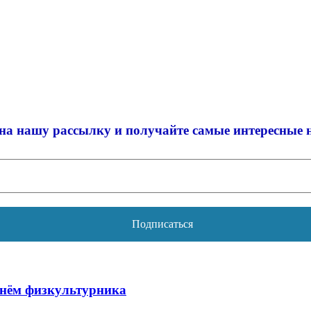
на нашу рассылку и
получайте самые интересные 
Днём физкультурника