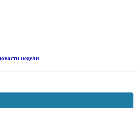
новости недели