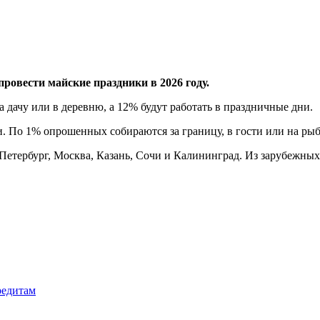
ровести майские праздники в 2026 году.
дачу или в деревню, а 12% будут работать в праздничные дни.
. По 1% опрошенных собираются за границу, в гости или на рыб
тербург, Москва, Казань, Сочи и Калининград. Из зарубежных –
редитам