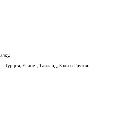
алку.
 Турция, Египет, Таиланд, Бали и Грузия.