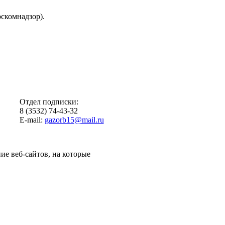
скомнадзор).
Отдел подписки:
8 (3532) 74-43-32
E-mail:
gazorb15@mail.ru
ие веб-сайтов, на которые