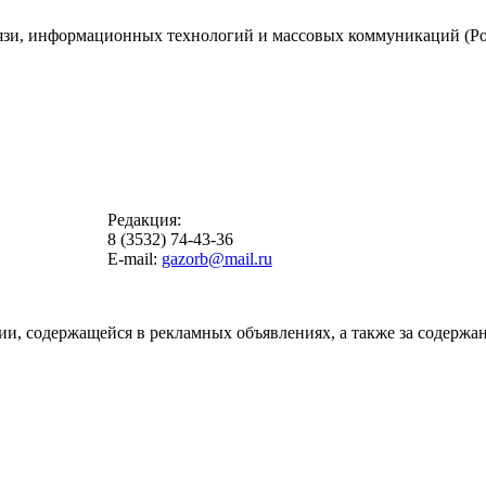
вязи, информационных технологий и массовых коммуникаций (Ро
Редакция:
8 (3532) 74-43-36
E-mail:
gazorb@mail.ru
ии, содержащейся в рекламных объявлениях, а также за содержан