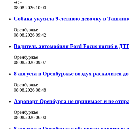
«О»
08.08.2026 10:00
Собака укусила 9-летнюю девочку в Ташлин
Оренбуржье
08.08.2026 09:42
Водитель автомобиля Ford Focus погиб в ДТ
Оренбуржье
08.08.2026 09:07
8 августа в Оренбуржье воздух раскалится д
Оренбуржье
08.08.2026 08:48
Аэропорт Оренбурга не принимает и не отпр
Оренбуржье
08.08.2026 06:00
8 августа в Оренбуржье объявили ракетную 