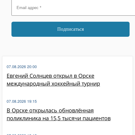
07.08.2026 20:00
Евгений Солнцев открыл в Орске
международный хоккейный турнир
07.08.2026 19:15
В Орске открылась обновлённая
поликлиника на 15,5 тысячи пациентов