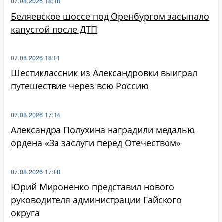
07.08.2026 18:18
Беляевское шоссе под Оренбургом засыпало
капустой после ДТП
07.08.2026 18:01
Шестиклассник из Александровки выиграл
путешествие через всю Россию
07.08.2026 17:14
Александра Полухина наградили медалью
ордена «За заслуги перед Отечеством»
07.08.2026 17:08
Юрий Мироненко представил нового
руководителя администрации Гайского
округа