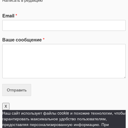
Написать в редакцию
Email
*
Ваше сообщение
*
Отправить
X
Наш сайт использует файлы cookie и похожие технологии, чтобы
гарантировать максимальное удобство пользователям,
предоставляя персонализированную информацию. При