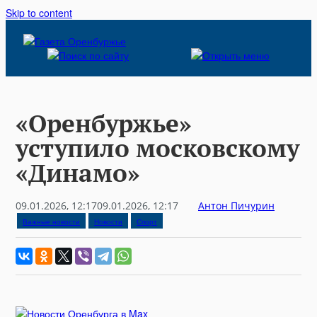
Skip to content
«Оренбуржье»
уступило московскому
«Динамо»
09.01.2026, 12:17
09.01.2026, 12:17
Антон Пичурин
Важные новости
Новости
Спорт