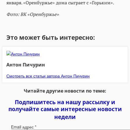
января. «Оренбуржье» дома сыграет с «Горьким».
Фото: ВК «Оренбуржье»
Это может быть интересно:
Антон Пичурин
Смотреть все статьи автора Антон Пичурин
Читайте другие новости по теме:
Подпишитесь на нашу рассылку и
получайте самые интересные новости
недели
Email адрес
*