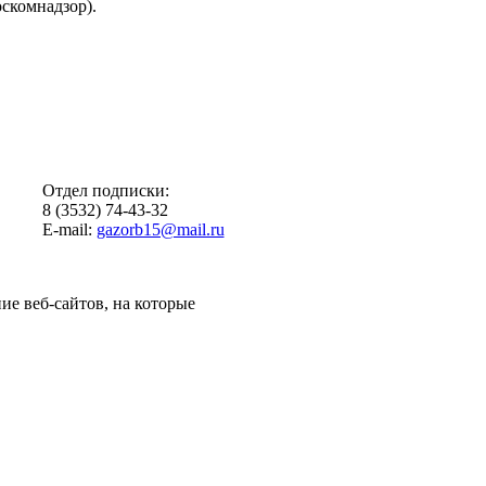
скомнадзор).
Отдел подписки:
8 (3532) 74-43-32
E-mail:
gazorb15@mail.ru
ие веб-сайтов, на которые