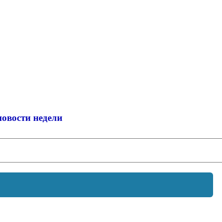
новости недели