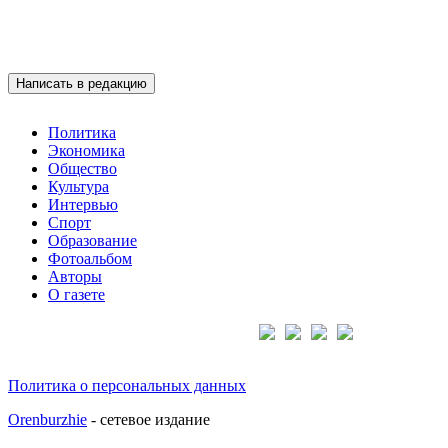
Написать в редакцию
Политика
Экономика
Общество
Культура
Интервью
Спорт
Образование
Фотоальбом
Авторы
О газете
Подписывайтесь на нас:
Политика о персональных данных
Orenburzhie
- сетевое издание