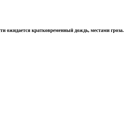
сти ожидается кратковременный дождь, местами гроза.