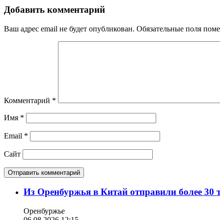
Добавить комментарий
Ваш адрес email не будет опубликован.
Обязательные поля пом
Комментарий
*
Имя
*
Email
*
Сайт
Из Оренбуржья в Китай отправили более 30 
Оренбуржье
06.08.2026 12:15