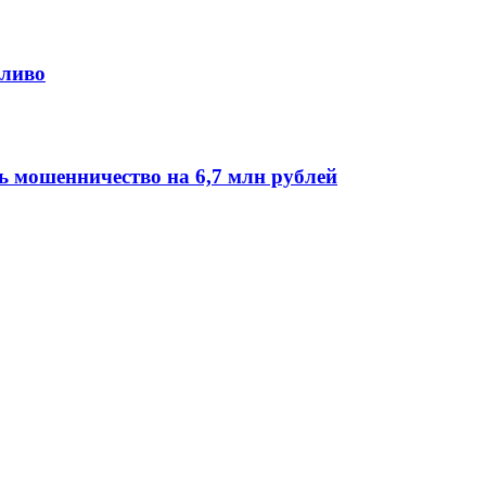
пливо
 мошенничество на 6,7 млн рублей