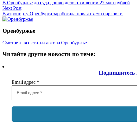
В Оренбуржье до суда дошло дело о хищении 27 млн рублей
по
Next Post
записям
В аэропорту Оренбурга заработала новая схема парковки
Оренбуржье
Смотреть все статьи автора Оренбуржье
Читайте другие новости по теме:
Подпишитесь 
Email адрес
*