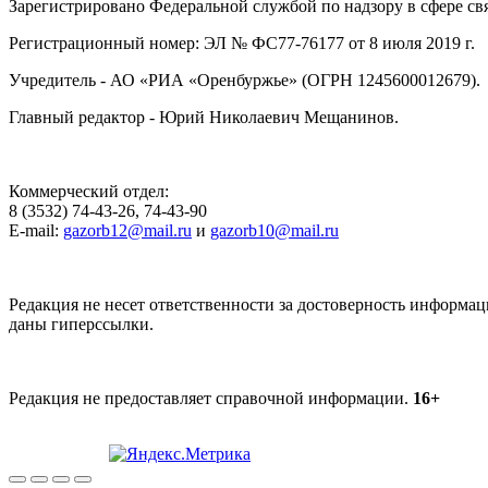
Зарегистрировано Федеральной службой по надзору в сфере с
Регистрационный номер: ЭЛ № ФС77-76177 от 8 июля 2019 г.
Учредитель - АО «РИА «Оренбуржье» (ОГРН 1245600012679).
Главный редактор - Юрий Николаевич Мещанинов.
Коммерческий отдел:
8 (3532) 74-43-26, 74-43-90
E-mail:
gazorb12@mail.ru
и
gazorb10@mail.ru
Редакция не несет ответственности за достоверность информац
даны гиперссылки.
Редакция не предоставляет справочной информации.
16+