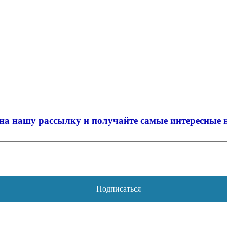
на нашу рассылку и
получайте самые интересные 