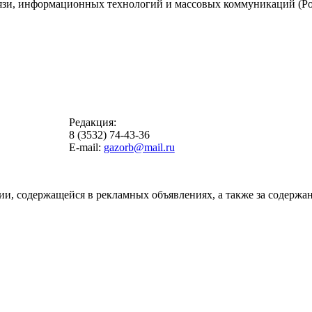
вязи, информационных технологий и массовых коммуникаций (Ро
Редакция:
8 (3532) 74-43-36
E-mail:
gazorb@mail.ru
ии, содержащейся в рекламных объявлениях, а также за содержан