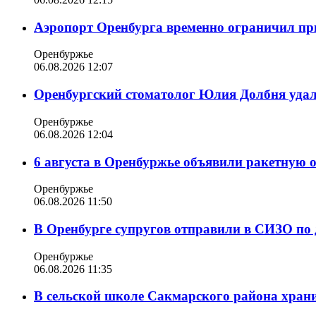
Аэропорт Оренбурга временно ограничил пр
Оренбуржье
06.08.2026 12:07
Оренбургский стоматолог Юлия Долбня удал
Оренбуржье
06.08.2026 12:04
6 августа в Оренбуржье объявили ракетную 
Оренбуржье
06.08.2026 11:50
В Оренбурге супругов отправили в СИЗО по 
Оренбуржье
06.08.2026 11:35
В сельской школе Сакмарского района храни