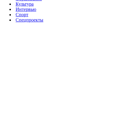
Культура
Интервью
Спорт
Спецпроекты