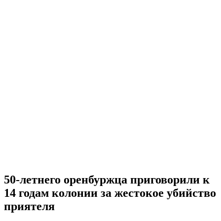
50-летнего оренбуржца приговорили к
14 годам колонии за жестокое убийство
приятеля