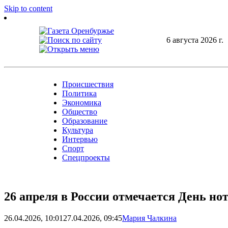
Skip to content
6 августа 2026 г.
Происшествия
Политика
Экономика
Общество
Образование
Культура
Интервью
Спорт
Спецпроекты
26 апреля в России отмечается День но
26.04.2026, 10:01
27.04.2026, 09:45
Мария Чалкина