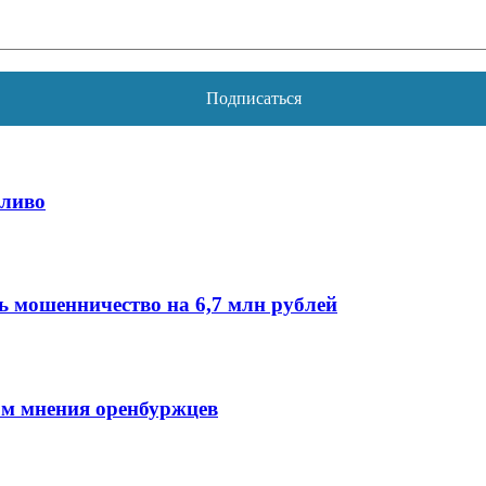
пливо
 мошенничество на 6,7 млн рублей
том мнения оренбуржцев