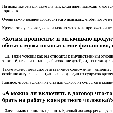
На практике бывали даже случаи, когда пары приходят к нотари
торжества.
Очень важно заранее договориться о правилах, чтобы потом не
Кроме того, условия договора можно менять на протяжении вс
«Хотим прописать: я оплачиваю продук
обязать мужа помогать мне финансово, е
– Да, такие условия как раз относятся к имущественным отнош
за жильё, кто – за питание, образование детей, отдых и так дале
Также можно предусмотреть взаимное содержание – например, 
особенно актуально в ситуациях, когда один из супругов време
Главное, чтобы условия не ставили одного из супругов в крайн
«А можно ли включить в договор что-т
брать на работу конкретного человека?
– Здесь важно понимать границы. Брачный договор регулирует