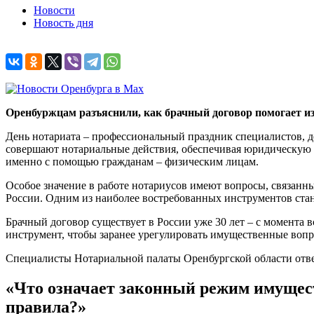
Новости
Новость дня
Оренбуржцам разъяснили, как брачный договор помогает из
День нотариата – профессиональный праздник специалистов, д
совершают нотариальные действия, обеспечивая юридическую б
именно с помощью гражданам – физическим лицам.
Особое значение в работе нотариусов имеют вопросы, связанн
России. Одним из наиболее востребованных инструментов ста
Брачный договор существует в России уже 30 лет – с момента 
инструмент, чтобы заранее урегулировать имущественные вопро
Специалисты Нотариальной палаты Оренбургской области отве
«Что означает законный режим имущес
правила?»