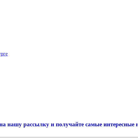
урге
на нашу рассылку и
получайте самые интересные 