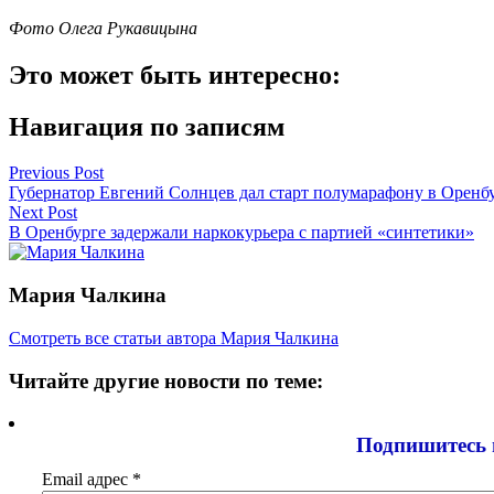
Фото Олега Рукавицына
Это может быть интересно:
Навигация по записям
Previous Post
Губернатор Евгений Солнцев дал старт полумарафону в Оренб
Next Post
В Оренбурге задержали наркокурьера с партией «синтетики»
Мария Чалкина
Смотреть все статьи автора Мария Чалкина
Читайте другие новости по теме:
Подпишитесь 
Email адрес
*