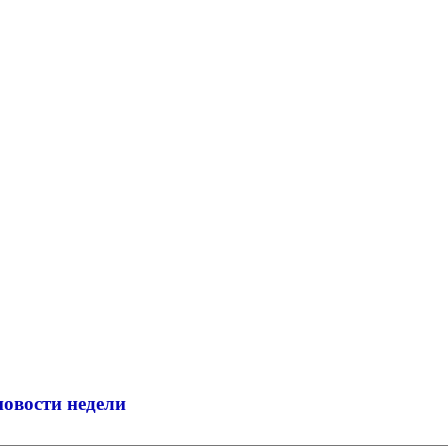
новости недели