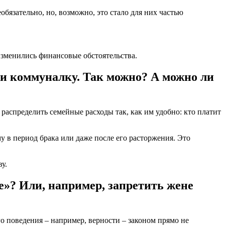
обязательно, но, возможно, это стало для них частью
изменились финансовые обстоятельства.
 и коммуналку. Так можно? А можно ли
распределить семейные расходы так, как им удобно: кто платит
 в период брака или даже после его расторжения. Это
у.
е»? Или, например, запретить жене
 поведения – например, верности – законом прямо не