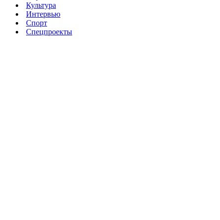
Культура
Интервью
Спорт
Спецпроекты