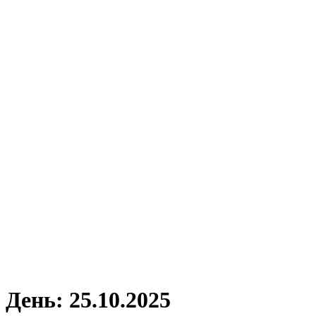
День:
25.10.2025