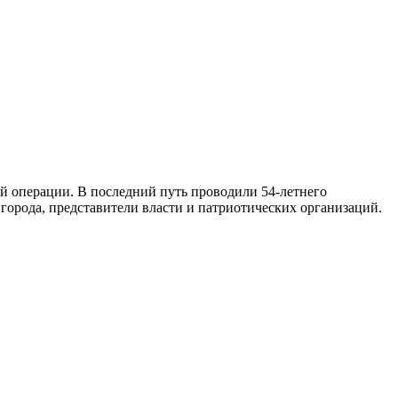
й операции. В последний путь проводили 54-летнего
города, представители власти и патриотических организаций.