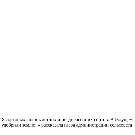
18 сортовых яблонь летних и позднеосенних сортов. В будущем
 удобрили землю, – рассказала глава администрации сельсовета