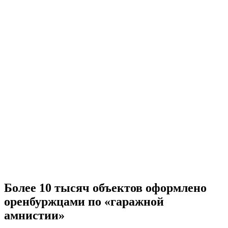
Более 10 тысяч объектов оформлено
оренбуржцами по «гаражной
амнистии»