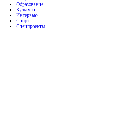
Образование
Культура
Интервью
Спорт
Спецпроекты