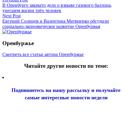
В Оренбурге закрыто дело о взрыве газового баллона,
унесшем жизни трёх человек
Next Post
Евгений Солнцев и Валентина Матвиенко обсудили
социально-экономическое развитие Оренбуржья
Оренбуржье
Смотреть все статьи автора Оренбуржье
Читайте другие новости по теме:
Подпишитесь на нашу рассылку и
получайте
самые интересные новости недели
Email
адрес
*