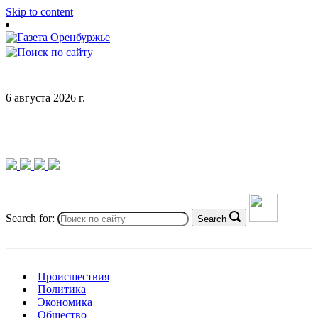
Skip to content
6 августа 2026 г.
Search for:
Search
Происшествия
Политика
Экономика
Общество