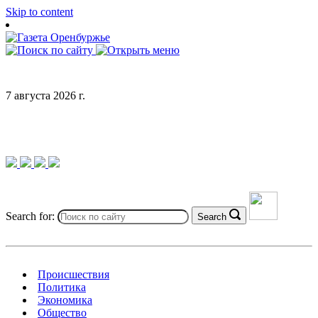
Skip to content
7 августа 2026 г.
Search for:
Search
Происшествия
Политика
Экономика
Общество