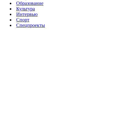
Образование
Культура
Интервью
Спорт
Спецпроекты