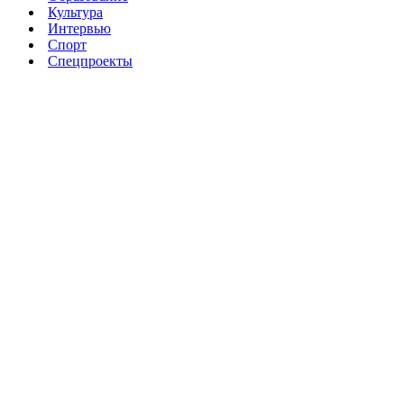
Культура
Интервью
Спорт
Спецпроекты