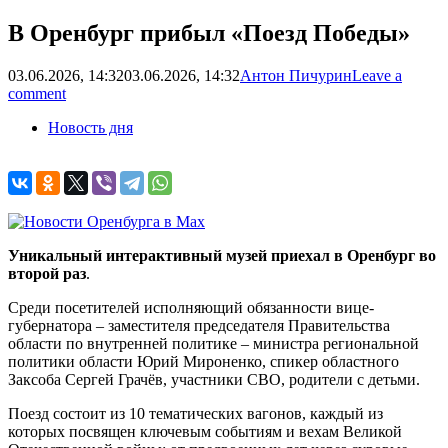
В Оренбург прибыл «Поезд Победы»
03.06.2026, 14:32
03.06.2026, 14:32
Антон Пичурин
Leave a
comment
Новость дня
Уникальный интерактивный музей приехал в Оренбург во
второй раз
.
Среди посетителей исполняющий обязанности вице-
губернатора – заместителя председателя Правительства
области по внутренней политике – министра региональной
политики области Юрий Мироненко, спикер областного
Заксоба Сергей Грачёв, участники СВО, родители с детьми.
Поезд состоит из 10 тематических вагонов, каждый из
которых посвящен ключевым событиям и вехам Великой