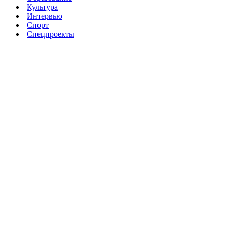
Культура
Интервью
Спорт
Спецпроекты