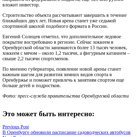
вложит инвестор.
Строительство объекта рассчитывают завершить в течение
ближайших двух лет. Новая арена станет уже седьмой
спортивной школой подобного формата в России.
Евгений Солнцев отметил, что дополнительное ледовое
покрытие востребовано в регионе. Сейчас хоккеем в
Оренбургской области занимаются более 13 тысяч человек,
хоккеем с мячом – около 1,2 тысячи, а фигурным катанием –
свыше 2,2 тысячи спортсменов.
По мнению губернатора, появление новой арены станет
важным шагом для развития зимних видов спорта в
Оренбуржье и поможет привлечь к занятиям спортом еще
больше детей и подростков.
Фото: пресс-служба правительства Оренбургской области
Это может быть интересно:
Навигация
Previous Post
В Оренбурге обновили расписание садоводческих автобусов
по