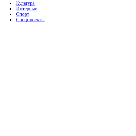
Культура
Интервью
Спорт
Спецпроекты