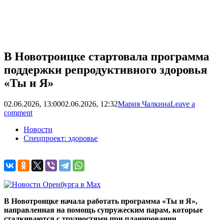
В Новотроицке стартовала программа
поддержки репродуктивного здоровья
«Ты и Я»
02.06.2026, 13:00
02.06.2026, 12:32
Мария Чалкина
Leave a
comment
Новости
Спецпроект: здоровье
В Новотроицке начала работать программа «Ты и Я»,
направленная на помощь супружеским парам, которые
сталкиваются с трудностями при планировании