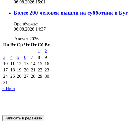
06.08.2026 15:01
Более 200 человек вышли на субботник в Бу
Оренбуржье
06.08.2026 14:37
Август 2026
Пн
Вт
Ср
Чт
Пт
Сб
Вс
1
2
3
4
5
6
7
8
9
10
11
12
13
14
15
16
17
18
19
20
21
22
23
24
25
26
27
28
29
30
31
« Июл
Написать в редакцию