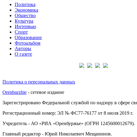
Политика
Экономика
Общество
Культура
Интервью
Спорт
Образование
Фотоальбом
Авторы
О газете
Подписывайтесь на нас:
Политика о персональных данных
Orenburzhie
- сетевое издание
Зарегистрировано Федеральной службой по надзору в сфере с
Регистрационный номер: ЭЛ № ФС77-76177 от 8 июля 2019 г.
Учредитель - АО «РИА «Оренбуржье» (ОГРН 1245600012679).
Главный редактор - Юрий Николаевич Мещанинов.