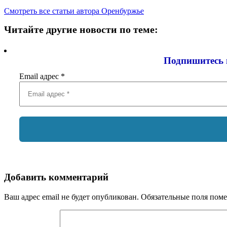
Смотреть все статьи автора Оренбуржье
Читайте другие новости по теме:
Подпишитесь 
Email адрес
*
Добавить комментарий
Ваш адрес email не будет опубликован.
Обязательные поля пом