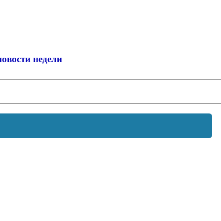
новости недели