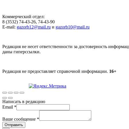
Коммерческий отдел:
8 (3532) 74-43-26, 74-43-90
E-mail:
gazorb12@mail.ru
и
gazorb10@mail.ru
Редакция не несет ответственности за достоверность информац
даны гиперссылки.
Редакция не предоставляет справочной информации.
16+
Написать в редакцию
Email
*
Ваше сообщение
*
Отправить