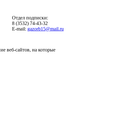
Отдел подписки:
8 (3532) 74-43-32
E-mail:
gazorb15@mail.ru
ие веб-сайтов, на которые