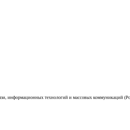
вязи, информационных технологий и массовых коммуникаций (Ро