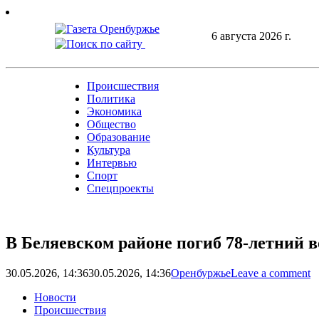
Skip
to
6 августа 2026 г.
content
Происшествия
Политика
Экономика
Общество
Образование
Культура
Интервью
Спорт
Спецпроекты
В Беляевском районе погиб 78-летний 
30.05.2026, 14:36
30.05.2026, 14:36
Оренбуржье
Leave a comment
Новости
Происшествия