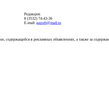
Редакция:
8 (3532) 74-43-36
E-mail:
gazorb@mail.ru
ии, содержащейся в рекламных объявлениях, а также за содержан