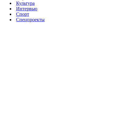
Культура
Интервью
Спорт
Спецпроекты