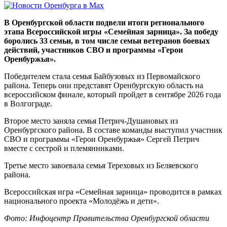
В Оренбургской области подвели итоги регионального
этапа Всероссийской игры «Семейная зарница». За победу
боролись 33 семьи, в том числе семьи ветеранов боевых
действий, участников СВО и программы «Герои
Оренбуржья».
Победителем стала семья Байбузовых из Первомайского
района. Теперь они представят Оренбургскую область на
всероссийском финале, который пройдет в сентябре 2026 года
в Волгограде.
Второе место заняла семья Петрич-Душановых из
Оренбургского района. В составе команды выступил участник
СВО и программы «Герои Оренбуржья» Сергей Петрич
вместе с сестрой и племянниками.
Третье место завоевала семья Тереховых из Беляевского
района.
Всероссийская игра «Семейная зарница» проводится в рамках
национального проекта «Молодёжь и дети».
Фото: Инфоцентр Правительства Оренбургской области