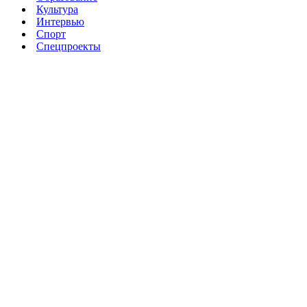
Культура
Интервью
Спорт
Спецпроекты