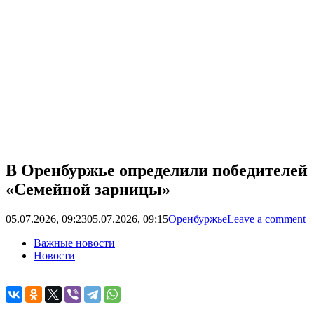
В Оренбуржье определили победителей
«Семейной зарницы»
05.07.2026, 09:23
05.07.2026, 09:15
Оренбуржье
Leave a comment
Важные новости
Новости