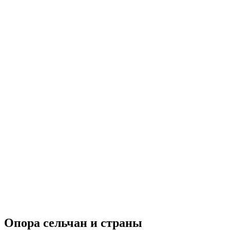
Опора сельчан и страны