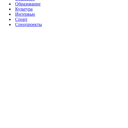
Образование
Культура
Интервью
Спорт
Спецпроекты