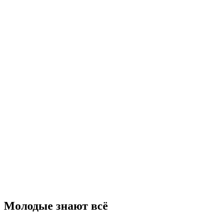
Молодые знают всё