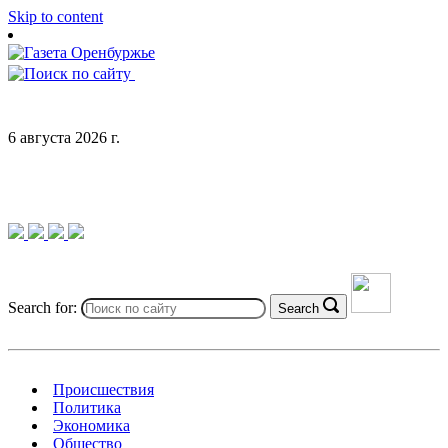
Skip to content
6 августа 2026 г.
Search for:
Search
Происшествия
Политика
Экономика
Общество