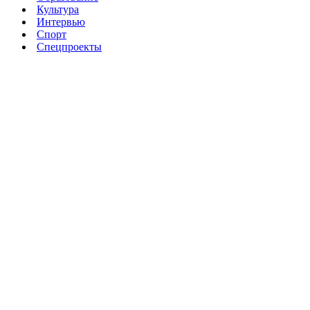
Культура
Интервью
Спорт
Спецпроекты