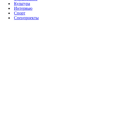
Культура
Интервью
Спорт
Спецпроекты