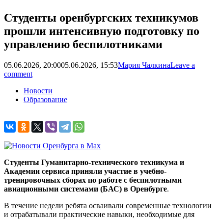
Студенты оренбургских техникумов
прошли интенсивную подготовку по
управлению беспилотниками
05.06.2026, 20:00
05.06.2026, 15:53
Мария Чалкина
Leave a
comment
Новости
Образование
Студенты Гуманитарно-технического техникума и
Академии сервиса приняли участие в учебно-
тренировочных сборах по работе с беспилотными
авиационными системами (БАС) в Оренбурге
.
В течение недели ребята осваивали современные технологии
и отрабатывали практические навыки, необходимые для