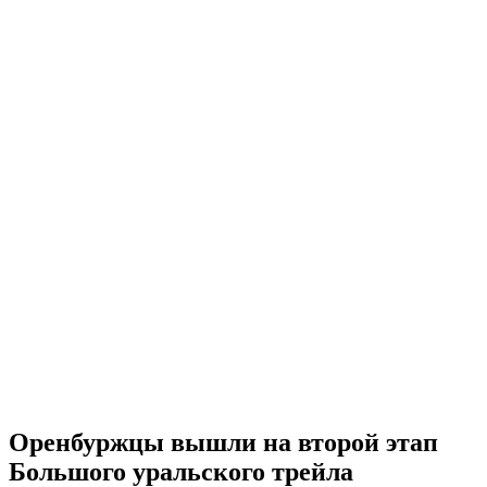
Оренбуржцы вышли на второй этап
Большого уральского трейла