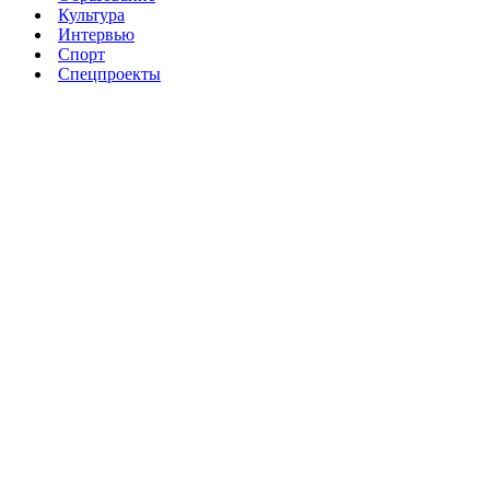
Культура
Интервью
Спорт
Спецпроекты