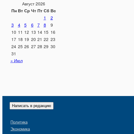
Август 2026
Пн
Вт
Ср
Чт
Пт
Сб
Вс
1
2
3
4
5
6
7
8
9
10
11
12
13
14
15
16
17
18
19
20
21
22
23
24
25
26
27
28
29
30
31
« Июл
Написать в редакцию
Политика
Экономика