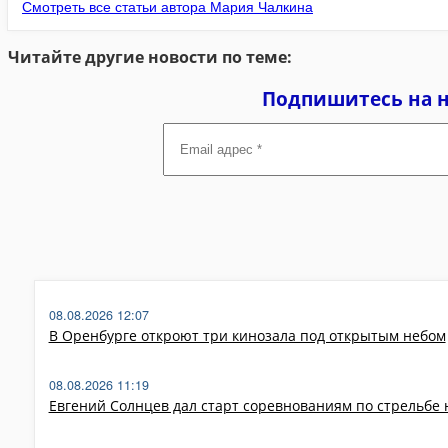
Смотреть все статьи автора Мария Чалкина
Читайте другие новости по теме:
Подпишитесь на 
Email
адрес
*
08.08.2026 12:07
В Оренбурге откроют три кинозала под открытым небом
08.08.2026 11:19
Евгений Солнцев дал старт соревнованиям по стрельбе 