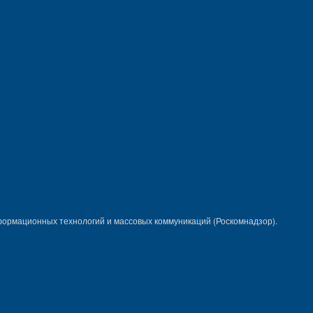
формационных технологий и массовых коммуникаций (Роскомнадзор).