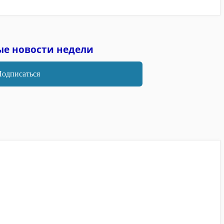
ые новости недели