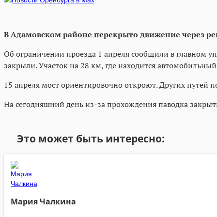
В Адамовском районе перекрыто движение через реку
Об ограничении проезда 1 апреля сообщили в главном уп
закрыли. Участок на 28 км, где находится автомобильный
15 апреля мост ориентировочно откроют. Других путей п
На сегодняшний день из-за прохождения паводка закрыт
Это может быть интересно:
Мария Чалкина