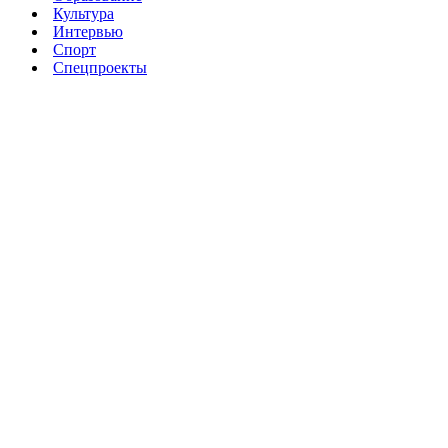
Культура
Интервью
Спорт
Спецпроекты