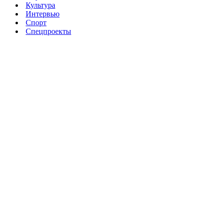
Культура
Интервью
Спорт
Спецпроекты