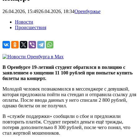
26.04.2026, 15:49
26.04.2026, 18:34
Оренбуржье
Новости
Происшествия
В Оренбурге 19-летний студент обратился в полицию с
заявлением о хищении 11 100 рублей при попытке купить
билеты на концерт.
Молодой человек познакомился в мессенджере с девушкой,
которая предложила пойти на стендап и отправила ссылку для
оплаты. После ввода данных у него списали 2 800 рублей,
однако билеты он не получил.
В «службе поддержки» сообщили о сбое и предложили
повторить платёж. Студент перевёл деньги ещё трижды,
потеряв дополнительно 8 300 рублей, после чего понял, что
стал жертвой мошенников.