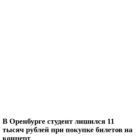
В Оренбурге студент лишился 11
тысяч рублей при покупке билетов на
концерт