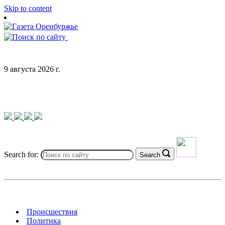
Skip to content
9 августа 2026 г.
Search for:
Search
Происшествия
Политика