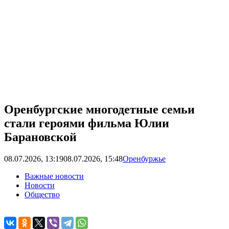
Оренбургские многодетные семьи
стали героями фильма Юлии
Барановской
08.07.2026, 13:19
08.07.2026, 15:48
Оренбуржье
Важные новости
Новости
Общество