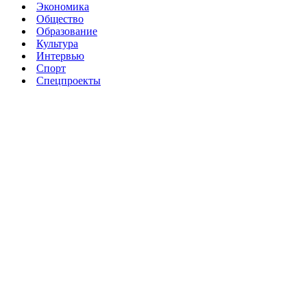
Экономика
Общество
Образование
Культура
Интервью
Спорт
Спецпроекты