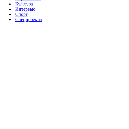
Культура
Интервью
Спорт
Спецпроекты