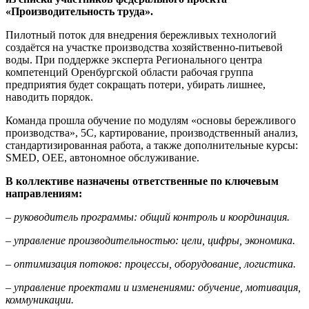
«Производительность труда».
Пилотный поток для внедрения бережливых технологий
создаётся на участке производства хозяйственно-питьевой
воды. При поддержке эксперта Регионального центра
компетенций Оренбургской области рабочая группа
предприятия будет сокращать потери, убирать лишнее,
наводить порядок.
Команда прошла обучение по модулям «основы бережливого
производства», 5С, картирование, производственный анализ,
стандартизированная работа, а также дополнительные курсы:
SMED, OEE, автономное обслуживание.
В коллективе назначены ответственные по ключевым
направлениям:
– руководитель программы: общий контроль и координация.
– управление производительностью: цели, цифры, экономика.
– оптимизация потоков: процессы, оборудование, логистика.
– управление проектами и изменениями: обучение, мотивация,
коммуникации.