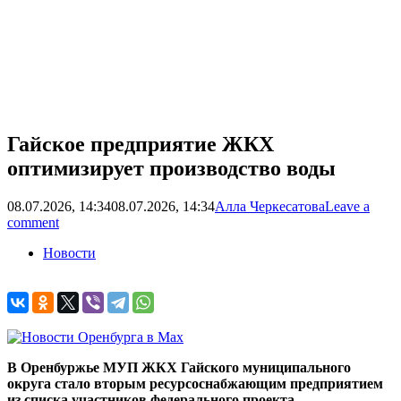
Гайское предприятие ЖКХ
оптимизирует производство воды
08.07.2026, 14:34
08.07.2026, 14:34
Алла Черкесатова
Leave a
comment
Новости
В Оренбуржье МУП ЖКХ Гайского муниципального
округа стало вторым ресурсоснабжающим предприятием
из списка участников федерального проекта