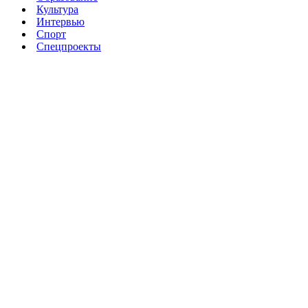
Культура
Интервью
Спорт
Спецпроекты