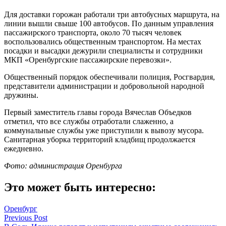
Для доставки горожан работали три автобусных маршрута, на
линии вышли свыше 100 автобусов. По данным управления
пассажирского транспорта, около 70 тысяч человек
воспользовались общественным транспортом. На местах
посадки и высадки дежурили специалисты и сотрудники
МКП «Оренбургские пассажирские перевозки».
Общественный порядок обеспечивали полиция, Росгвардия,
представители администрации и добровольной народной
дружины.
Первый заместитель главы города Вячеслав Объедков
отметил, что все службы отработали слаженно, а
коммунальные службы уже приступили к вывозу мусора.
Санитарная уборка территорий кладбищ продолжается
ежедневно.
Фото: администрация Оренбурга
Это может быть интересно:
Оренбург
Навигация
Previous Post