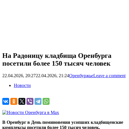
На Радоницу кладбища Оренбурга
посетили более 150 тысяч человек
22.04.2026, 20:27
22.04.2026, 21:24
Оренбуржье
Leave a comment
Новости
В Оренбург в День поминовения усопших кладбищенские
комплексы посетили более 150 тысяч человек.