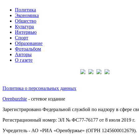
Политика
Экономика
Общество
Культура
Интервью
Спорт
Образование
Фотоальбом
Авторы
О газете
Подписывайтесь на нас:
Политика о персональных данных
Orenburzhie
- сетевое издание
Зарегистрировано Федеральной службой по надзору в сфере с
Регистрационный номер: ЭЛ № ФС77-76177 от 8 июля 2019 г.
Учредитель - АО «РИА «Оренбуржье» (ОГРН 1245600012679).