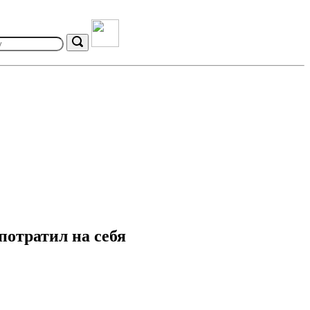
Search
потратил на себя