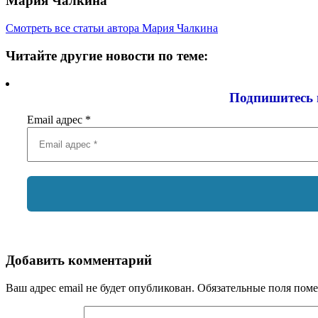
Мария Чалкина
Смотреть все статьи автора Мария Чалкина
Читайте другие новости по теме:
Подпишитесь 
Email адрес
*
Добавить комментарий
Ваш адрес email не будет опубликован.
Обязательные поля пом