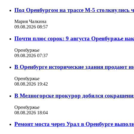
Под Оренбургом на трассе М-5 столкнулись 
Мария Чалкина
09.08.2026 08:57
Почти плюс сорок: 9 августа Оренбуржье на
Оренбуржье
09.08.2026 07:37
В Оренбурге исторические здания продают ин
Оренбуржье
08.08.2026 19:42
В Медногорске прокурор добился сокращения
Оренбуржье
08.08.2026 18:04
Ремонт моста через Урал в Оренбурге выпол