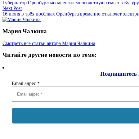
Губернатор Оренбуржья навестил многодетную семью в Бугуру
Next Post
16 июня в трёх посёлках Оренбурга временно отключат электр
Мария Чалкина
Смотреть все статьи автора Мария Чалкина
Читайте другие новости по теме:
Подпишитесь 
Email адрес
*