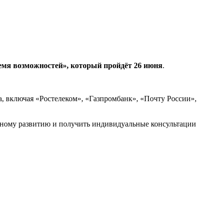
ремя возможностей», который пройдёт 26 июня
.
а, включая «Ростелеком», «Газпромбанк», «Почту России»,
ерному развитию и получить индивидуальные консультации