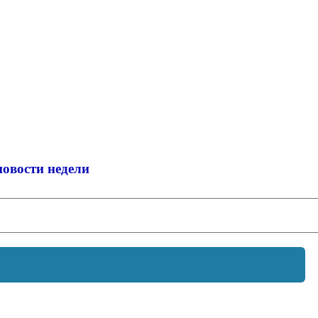
новости недели