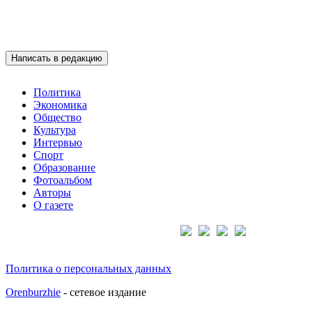
Написать в редакцию
Политика
Экономика
Общество
Культура
Интервью
Спорт
Образование
Фотоальбом
Авторы
О газете
Подписывайтесь на нас:
Политика о персональных данных
Orenburzhie
- сетевое издание