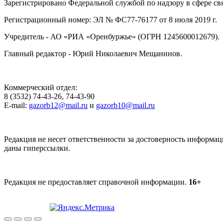
Зарегистрировано Федеральной службой по надзору в сфере с
Регистрационный номер: ЭЛ № ФС77-76177 от 8 июля 2019 г.
Учредитель - АО «РИА «Оренбуржье» (ОГРН 1245600012679).
Главный редактор - Юрий Николаевич Мещанинов.
Коммерческий отдел:
8 (3532) 74-43-26, 74-43-90
E-mail:
gazorb12@mail.ru
и
gazorb10@mail.ru
Редакция не несет ответственности за достоверность информац
даны гиперссылки.
Редакция не предоставляет справочной информации.
16+