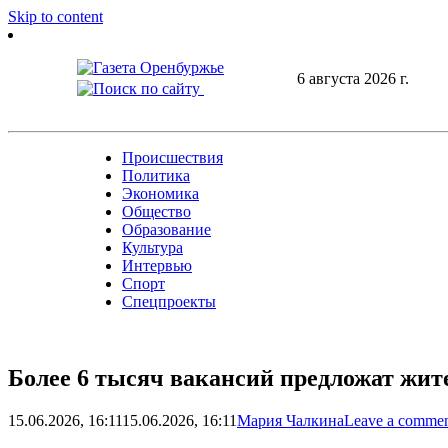
Skip to content
6 августа 2026 г.
Происшествия
Политика
Экономика
Общество
Образование
Культура
Интервью
Спорт
Спецпроекты
Более 6 тысяч вакансий предложат жит
15.06.2026, 16:11
15.06.2026, 16:11
Мария Чалкина
Leave a comme