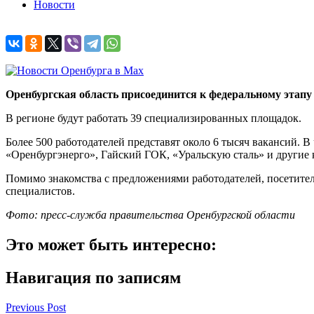
Новости
Оренбургская область присоединится к федеральному этапу
В регионе будут работать 39 специализированных площадок.
Более 500 работодателей представят около 6 тысяч вакансий. 
«Оренбургэнерго», Гайский ГОК, «Уральскую сталь» и другие
Помимо знакомства с предложениями работодателей, посетител
специалистов.
Фото: пресс-служба правительства Оренбургской области
Это может быть интересно:
Навигация по записям
Previous Post