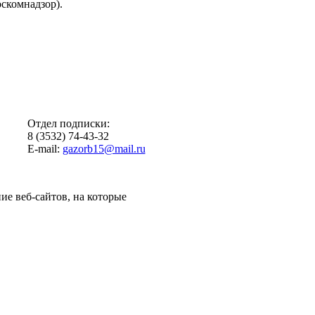
скомнадзор).
Отдел подписки:
8 (3532) 74-43-32
E-mail:
gazorb15@mail.ru
ие веб-сайтов, на которые