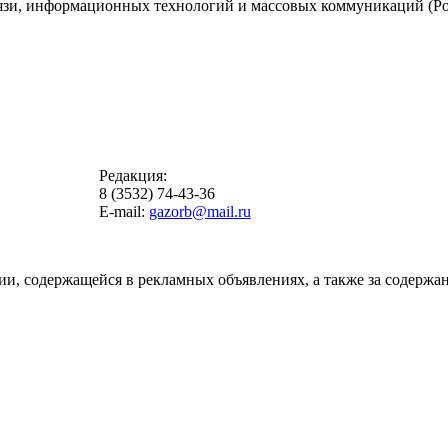
вязи, информационных технологий и массовых коммуникаций (Ро
Редакция:
8 (3532) 74-43-36
E-mail:
gazorb@mail.ru
ии, содержащейся в рекламных объявлениях, а также за содержан