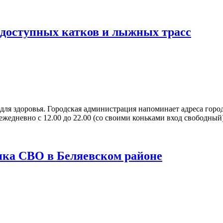
 доступных катков и лыжных трасс
для здоровья. Городская администрация напоминает адреса горо
жедневно с 12.00 до 22.00 (со своими коньками вход свободный). 
ника СВО в Беляевском районе