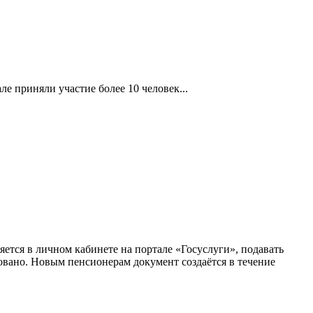
е приняли участие более 10 человек...
ется в личном кабинете на портале «Госуслуги», подавать
овано. Новым пенсионерам документ создаётся в течение