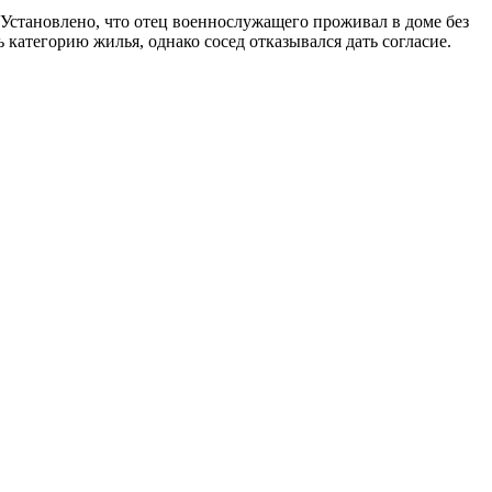
Установлено, что отец военнослужащего проживал в доме без
 категорию жилья, однако сосед отказывался дать согласие.