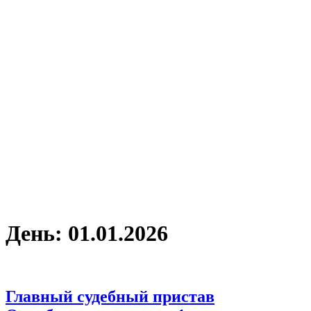
День:
01.01.2026
Главный судебный пристав