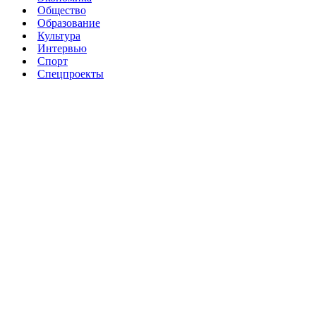
Общество
Образование
Культура
Интервью
Спорт
Спецпроекты