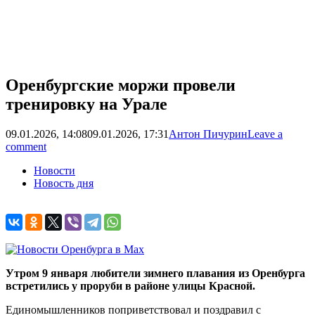
Оренбургские моржи провели
тренировку на Урале
09.01.2026, 14:08
09.01.2026, 17:31
Антон Пичурин
Leave a
comment
Новости
Новость дня
Утром 9 января любители зимнего плавания из Оренбурга
встретились у проруби в районе улицы Красной.
Единомышленников поприветствовал и поздравил с