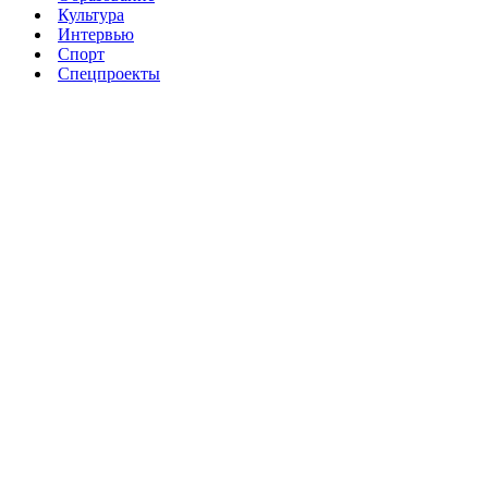
Культура
Интервью
Спорт
Спецпроекты