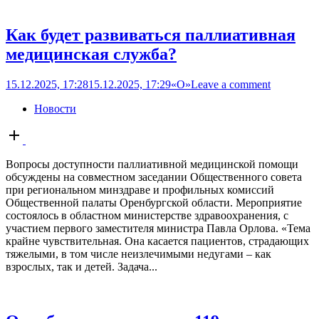
Как будет развиваться паллиативная
медицинская служба?
15.12.2025, 17:28
15.12.2025, 17:29
«О»
Leave a comment
Новости
Open
post
Вопросы доступности паллиативной медицинской помощи
обсуждены на совместном заседании Общественного совета
при региональном минздраве и профильных комиссий
Общественной палаты Оренбургской области. Мероприятие
состоялось в областном министерстве здравоохранения, с
участием первого заместителя министра Павла Орлова. «Тема
крайне чувствительная. Она касается пациентов, страдающих
тяжелыми, в том числе неизлечимыми недугами – как
взрослых, так и детей. Задача...