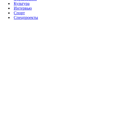
Культура
Интервью
Спорт
Спецпроекты