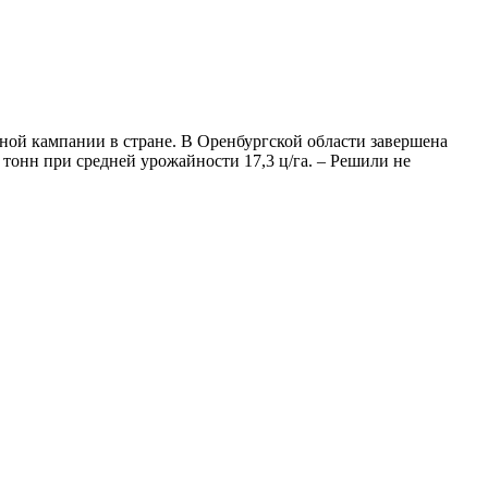
ной кампании в стране. В Оренбургской области завершена
 тонн при средней урожайности 17,3 ц/га. – Решили не