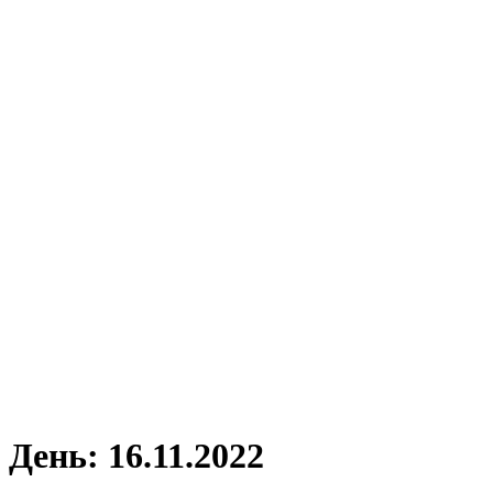
День:
16.11.2022