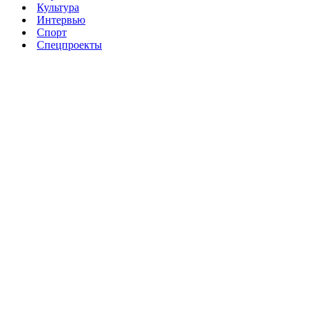
Культура
Интервью
Спорт
Спецпроекты