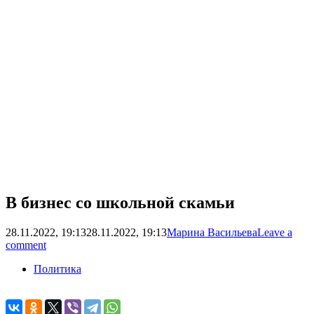
В бизнес со школьной скамьи
28.11.2022, 19:13
28.11.2022, 19:13
Марина Васильева
Leave a
comment
Политика