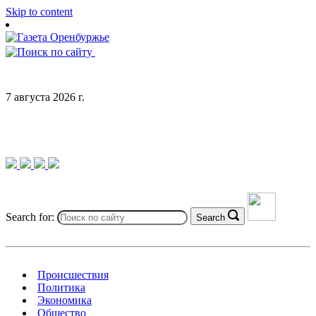
Skip to content
7 августа 2026 г.
Search for:
Search
Происшествия
Политика
Экономика
Общество