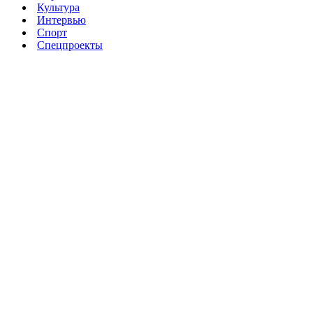
Культура
Интервью
Спорт
Спецпроекты