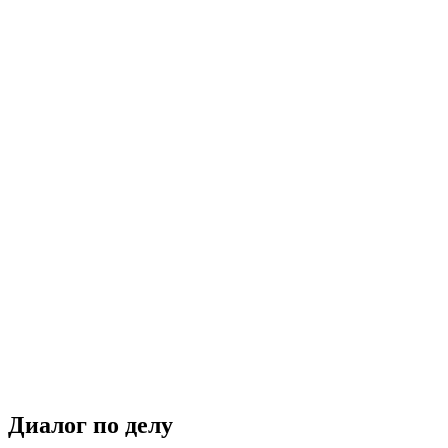
Диалог по делу