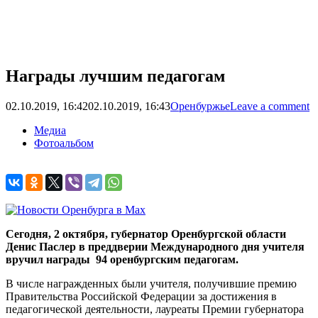
Награды лучшим педагогам
02.10.2019, 16:42
02.10.2019, 16:43
Оренбуржье
Leave a comment
Медиа
Фотоальбом
Сегодня, 2 октября, губернатор Оренбургской области
Денис Паслер в преддверии Международного дня учителя
вручил награды 94 оренбургским педагогам.
В числе награжденных были учителя, получившие премию
Правительства Российской Федерации за достижения в
педагогической деятельности, лауреаты Премии губернатора