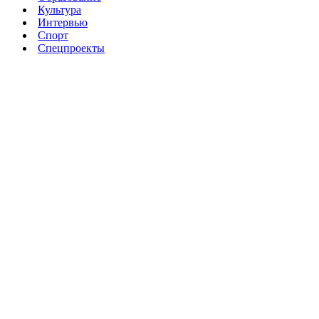
Культура
Интервью
Спорт
Спецпроекты