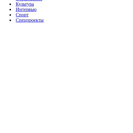
Культура
Интервью
Спорт
Спецпроекты