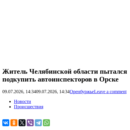
Житель Челябинской области пытался
подкупить автоинспекторов в Орске
09.07.2026, 14:34
09.07.2026, 14:34
Оренбуржье
Leave a comment
Новости
Происшествия