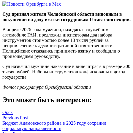
Суд признал жителя Челябинской области виновным в
покушении на дачу взятки сотрудникам Госавтоинспекции.
В апреле 2026 года мужчина, находясь в служебном
автомобиле ГАИ, предложил инспекторам два набора
инструментов стоимостью более 13 тысяч рублей за
непривлечение к административной ответственности.
Полицейские отказались принимать взятку и сообщили о
произошедшем руководству.
Суд назначил мужчине наказание в виде штрафа в размере 200
тысяч рублей. Наборы инструментов конфискованы в доход
государства.
Фото: прокуратура Оренбургской области
Это может быть интересно:
Орск
Навигация
Previous Post
Бюджет Адамовского района в 2025 году сохранил
по
социальную направленность