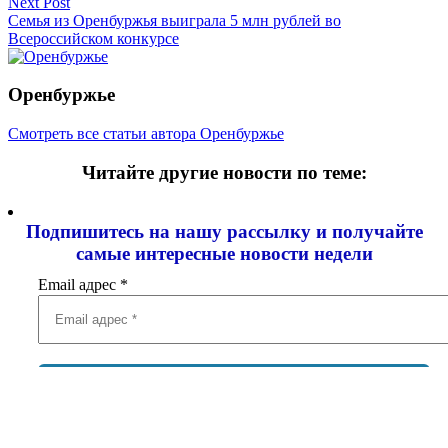
записям
Next Post
Семья из Оренбуржья выиграла 5 млн рублей во
Всероссийском конкурсе
Оренбуржье
Смотреть все статьи автора Оренбуржье
Читайте другие новости по теме:
Подпишитесь на нашу рассылку и
получайте
самые интересные новости недели
Email адрес
*